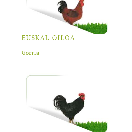
EUSKAL OILOA
Gorria