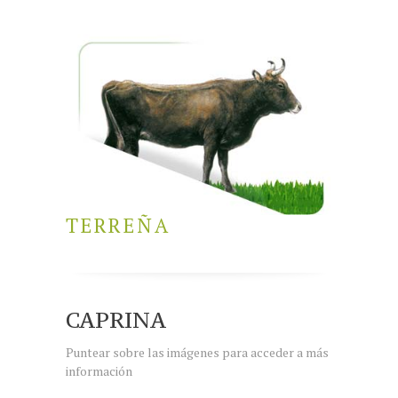
TERREÑA
CAPRINA
Puntear sobre las imágenes para acceder a más
información