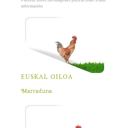
información
EUSKAL OILOA
Marraduna