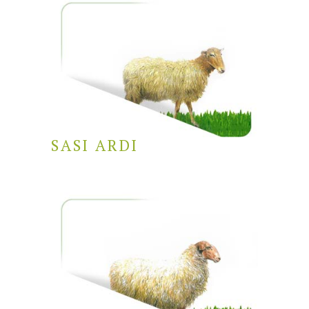
SASI ARDI