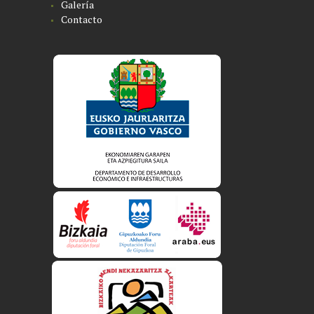
Galería
Contacto