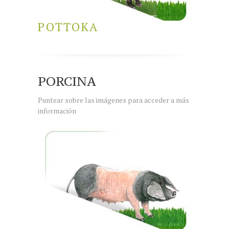
ESPAÑOL
POTTOKA
PORCINA
Puntear sobre las imágenes para acceder a más
información