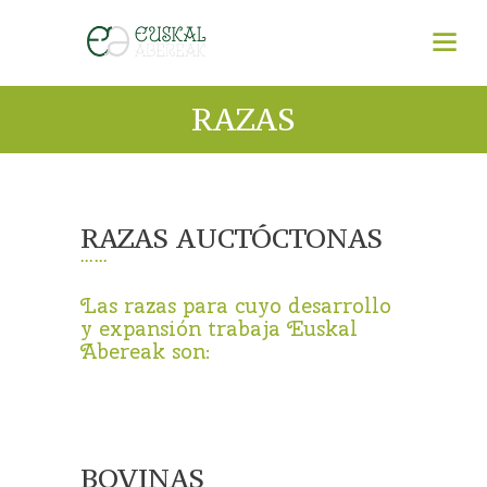
RAZAS
RAZAS AUCTÓCTONAS
Las razas para cuyo desarrollo
y expansión trabaja Euskal
Abereak son:
BOVINAS