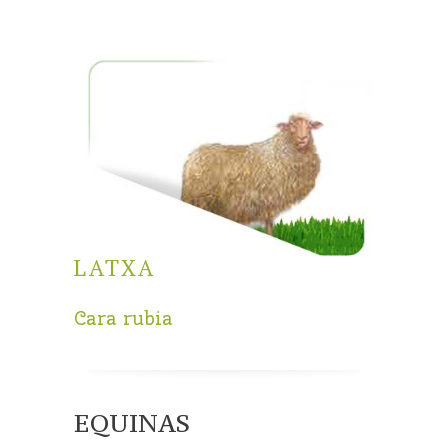
LATXA
Cara rubia
EQUINAS