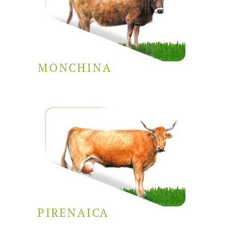
MONCHINA
PIRENAICA