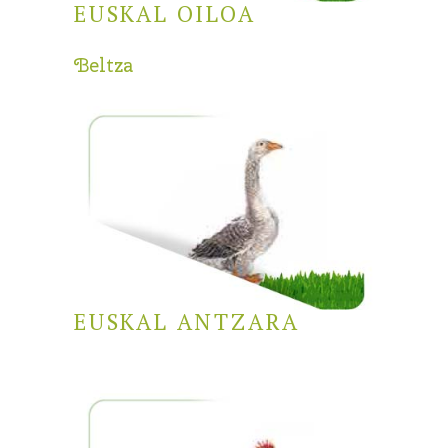
EUSKAL OILOA
Beltza
EUSKAL ANTZARA