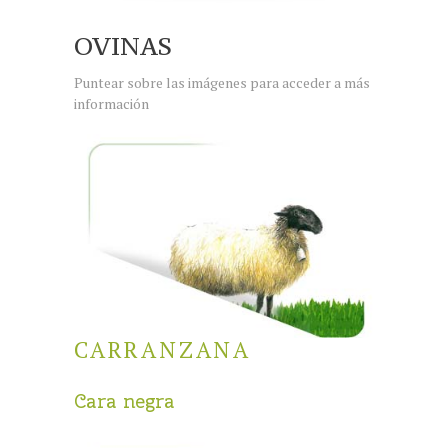
OVINAS
Puntear sobre las imágenes para acceder a más
información
CARRANZANA
Cara negra