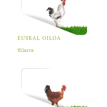
EUSKAL OILOA
Zilarra