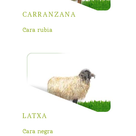
CARRANZANA
Cara rubia
LATXA
Cara negra