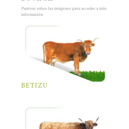
Puntear sobre las imágenes para acceder a más
información
BETIZU