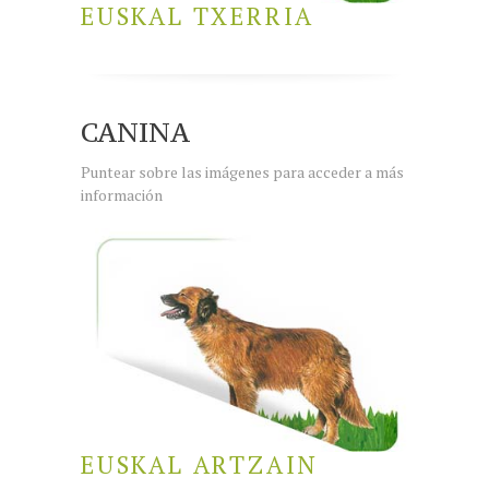
EUSKAL TXERRIA
CANINA
Puntear sobre las imágenes para acceder a más
información
EUSKAL ARTZAIN