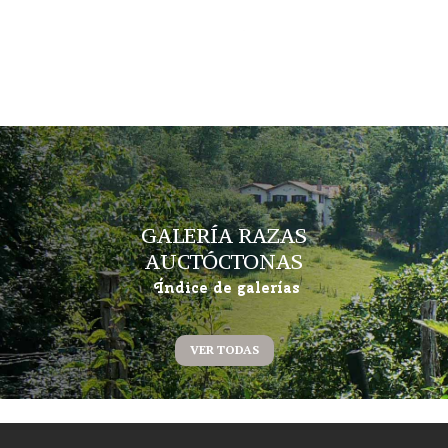
GALERÍA RAZAS
AUCTÓCTONAS
Índice de galerías
VER TODAS