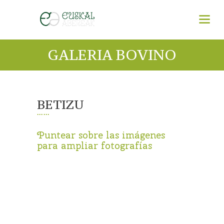
GALERIA BOVINO
BETIZU
Puntear sobre las imágenes
para ampliar fotografías