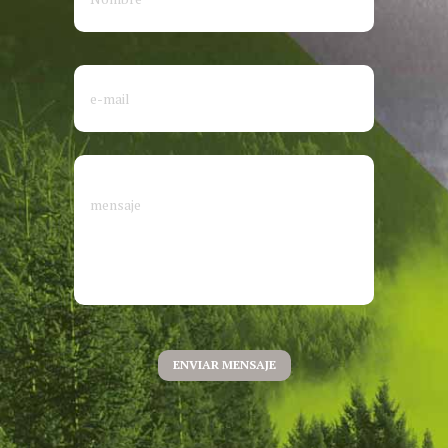
ENVIAR MENSAJE