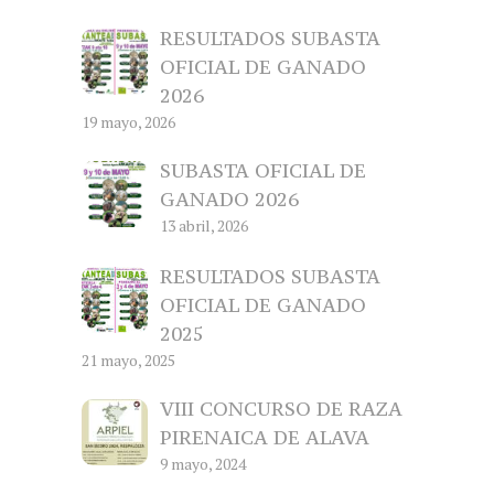
RESULTADOS SUBASTA
OFICIAL DE GANADO
2026
19 mayo, 2026
SUBASTA OFICIAL DE
GANADO 2026
13 abril, 2026
RESULTADOS SUBASTA
OFICIAL DE GANADO
2025
21 mayo, 2025
VIII CONCURSO DE RAZA
PIRENAICA DE ALAVA
9 mayo, 2024