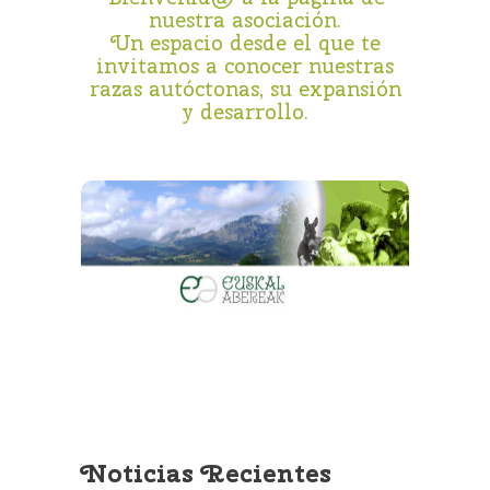
nuestra asociación.
Un espacio desde el que te
invitamos a conocer nuestras
razas autóctonas, su expansión
y desarrollo.
Noticias Recientes