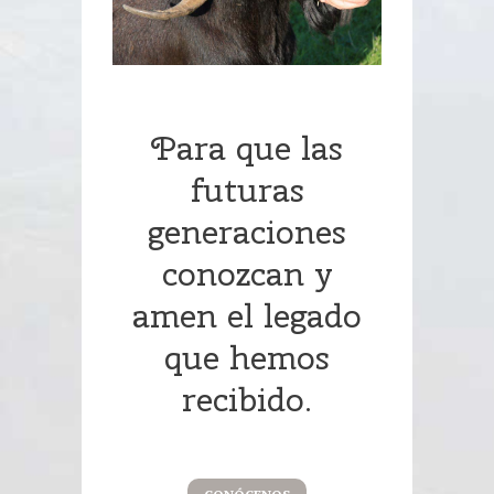
Para que las
futuras
generaciones
conozcan y
amen el legado
que hemos
recibido.