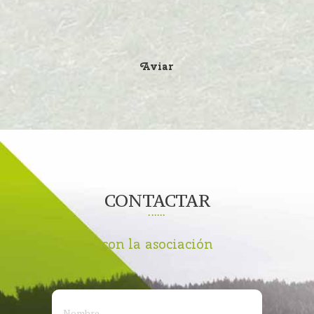
Aviar
CONTACTAR
con la asociación