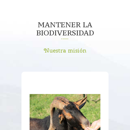
MANTENER LA
BIODIVERSIDAD
Nuestra misión