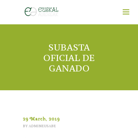
SUBASTA
OFICIAL DE
GANADO
29 March, 2019
BY
ADMINEUSABE