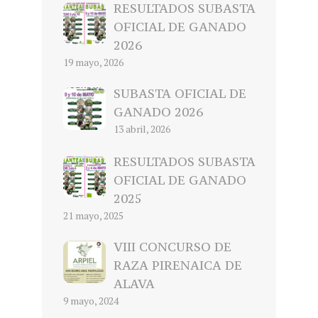
RESULTADOS SUBASTA
OFICIAL DE GANADO
2026
19 mayo, 2026
SUBASTA OFICIAL DE
GANADO 2026
13 abril, 2026
RESULTADOS SUBASTA
OFICIAL DE GANADO
2025
21 mayo, 2025
VIII CONCURSO DE
RAZA PIRENAICA DE
ALAVA
9 mayo, 2024