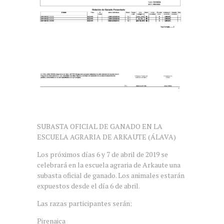
SUBASTA OFICIAL DE GANADO EN LA
ESCUELA AGRARIA DE ARKAUTE (ÁLAVA)
Los próximos días 6 y 7 de abril de 2019 se
celebrará en la escuela agraria de Arkaute una
subasta oficial de ganado. Los animales estarán
expuestos desde el día 6 de abril.
Las razas participantes serán:
Pirenaica