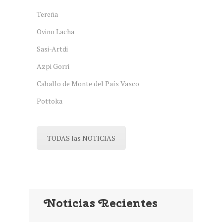
Tereña
Ovino Lacha
Sasi-Artdi
Azpi Gorri
Caballo de Monte del País Vasco
Pottoka
TODAS las NOTICIAS
Noticias Recientes