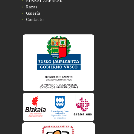
EUSKAL ABEREAK
Razas
Galería
Contacto