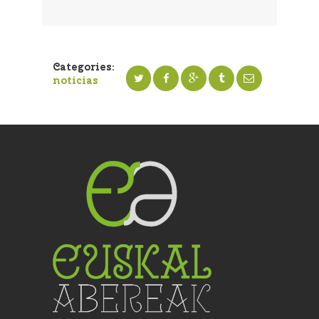
Categories:
noticias